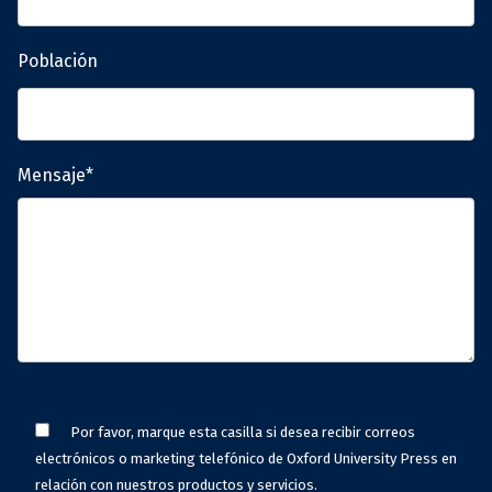
Población
Mensaje*
Por favor, marque esta casilla si desea recibir correos
electrónicos o marketing telefónico de Oxford University Press en
relación con nuestros productos y servicios.