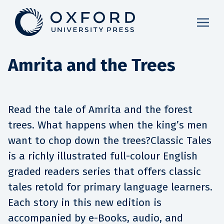
Amrita and the Trees
Read the tale of Amrita and the forest
trees. What happens when the king’s men
want to chop down the trees?Classic Tales
is a richly illustrated full-colour English
graded readers series that offers classic
tales retold for primary language learners.
Each story in this new edition is
accompanied by e-Books, audio, and