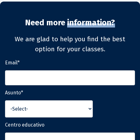
Need more
information?
We are glad to help you find the best
option for your classes.
Email*
Asunto*
Centro educativo