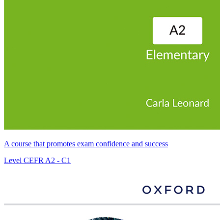
A course that promotes exam confidence and success
Level
CEFR A2 - C1