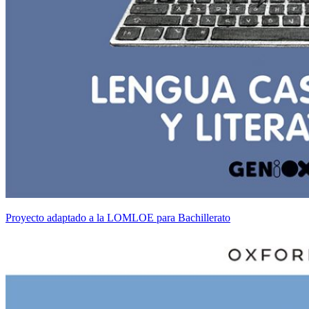
Proyecto adaptado a la LOMLOE para Bachillerato