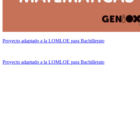
Proyecto adaptado a la LOMLOE para Bachillerato
Proyecto adaptado a la LOMLOE para Bachillerato