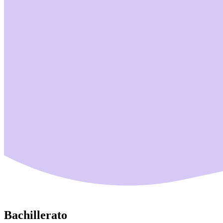
Bachillerato