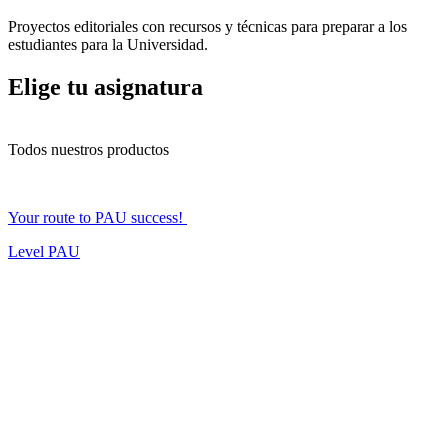
Proyectos editoriales con recursos y técnicas para preparar a los
estudiantes para la Universidad.
Elige tu asignatura
Todos nuestros productos
Your route to PAU success!
Level
PAU