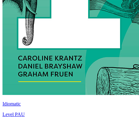
Idiomatic
Level
PAU