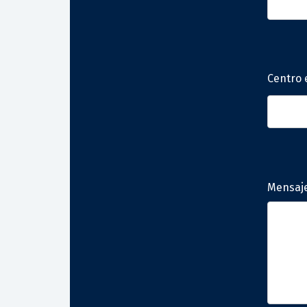
Centro 
Mensaj