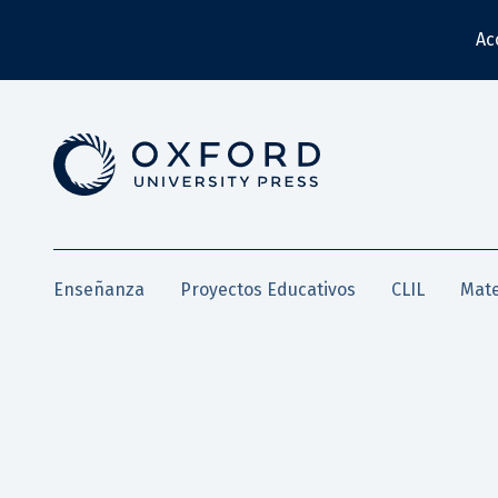
Ac
Enseñanza
Proyectos Educativos
CLIL
Mate