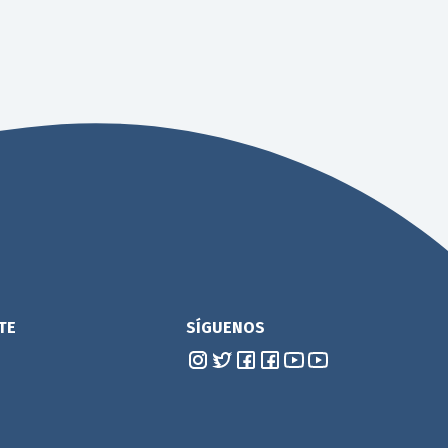
TE
SÍGUENOS