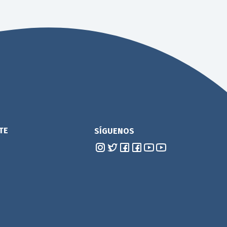
TE
SÍGUENOS