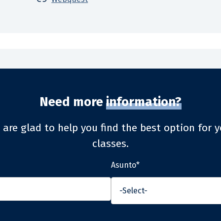
Need more
information?
 are glad to help you find the best option for y
classes.
Asunto*