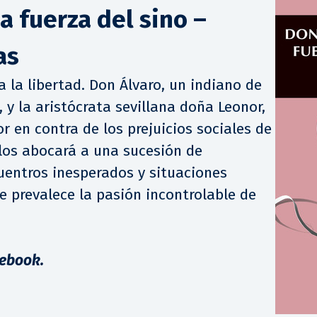
a fuerza del sino –
as
a la libertad. Don Álvaro, un indiano de
 y la aristócrata sevillana doña Leonor,
r en contra de los prejuicios sociales de
 los abocará a una sucesión de
cuentros inesperados y situaciones
e prevalece la pasión incontrolable de
 ebook.