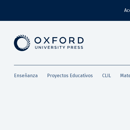
Ac
Enseñanza
Proyectos Educativos
CLIL
Mate