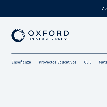
Ac
Enseñanza
Proyectos Educativos
CLIL
Mate