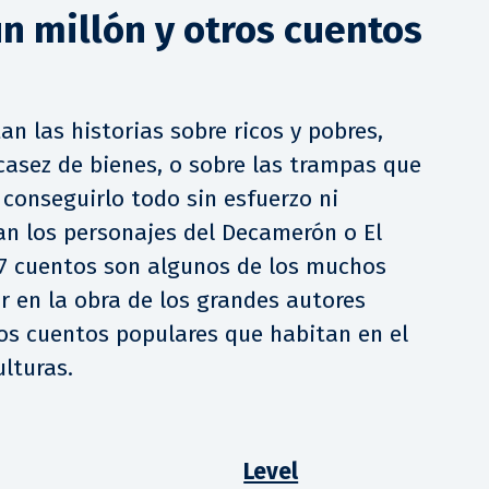
un millón y otros cuentos
tan las historias sobre ricos y pobres,
asez de bienes, o sobre las trampas que
conseguirlo todo sin esfuerzo ni
an los personajes del Decamerón o El
17 cuentos son algunos de los muchos
 en la obra de los grandes autores
los cuentos populares que habitan en el
ulturas.
Level