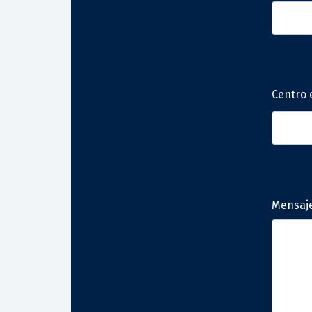
Centro 
Mensaj