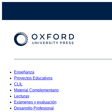
Enseñanza
Proyectos Educativos
CLIL
Material Complementario
Lecturas
Exámenes y evaluación
Desarrollo Profesional