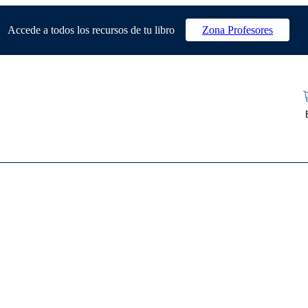
Accede a todos los recursos de tu libro
Zona Profesores