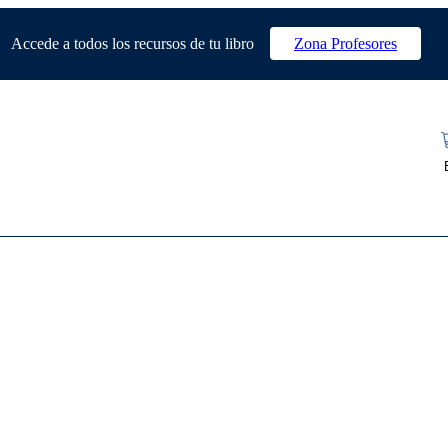
Accede a todos los recursos de tu libro
Zona Profesores