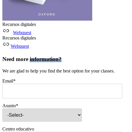
Recursos digitales
Webquest
Recursos digitales
Webquest
Need more
information?
We are glad to help you find the best option for your classes.
Email*
Asunto*
Centro educativo