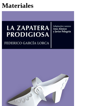
Materiales