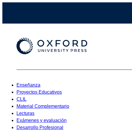
Enseñanza
Proyectos Educativos
CLIL
Material Complementario
Lecturas
Exámenes y evaluación
Desarrollo Profesional