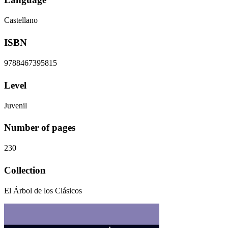
Castellano
ISBN
9788467395815
Level
Juvenil
Number of pages
230
Collection
El Árbol de los Clásicos