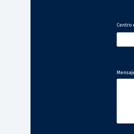
Centro 
Mensaj