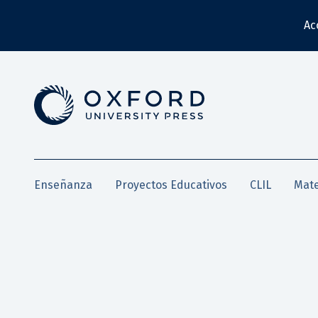
Ac
Enseñanza
Proyectos Educativos
CLIL
Mate