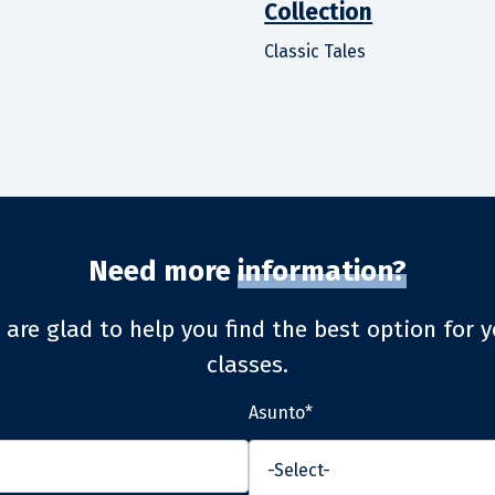
Collection
Classic Tales
Need more
information?
 are glad to help you find the best option for y
classes.
Asunto*