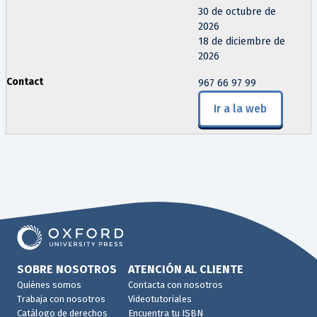
30 de octubre de
2026
18 de diciembre de
2026
967 66 97 99
Ir a la web
SOBRE NOSOTROS
ATENCIÓN AL CLIENTE
Quiénes somos
Contacta con nosotros
Trabaja con nosotros
Videotutoriales
Catálogo de derechos
Encuentra tu ISBN