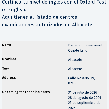
Certifica tu nivel de inglés con el Oxford Test
of English.
Aquí tienes el listado de centros
examinadores autorizados en Albacete.
Escuela Internacional
Quijote Land
Albacete
Albacete
Calle Rosario, 29,
02003
31 de julio de 2026
28 de agosto de 2026
25 de septiembre de
2026