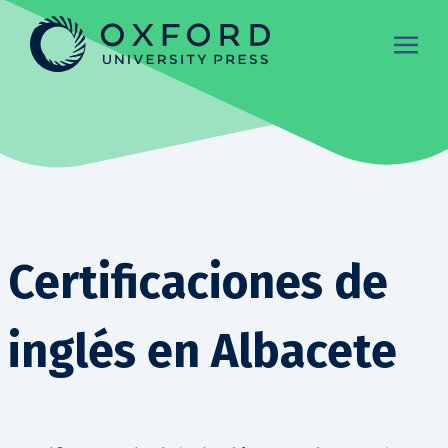
Certificaciones de
inglés en Albacete