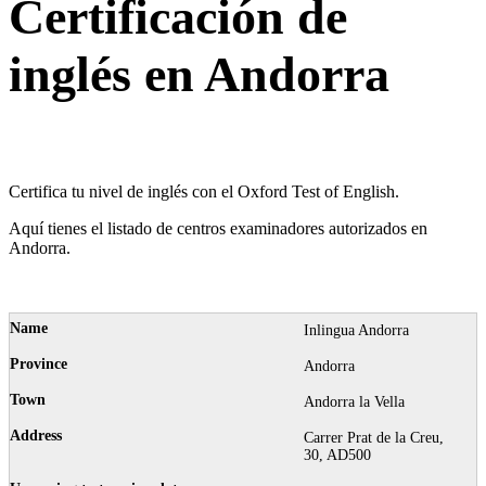
Certificación de
inglés en Andorra
Certifica tu nivel de inglés con el Oxford Test of English.
Aquí tienes el listado de centros examinadores autorizados en
Andorra.
Inlingua Andorra
Andorra
Andorra la Vella
Carrer Prat de la Creu,
30, AD500