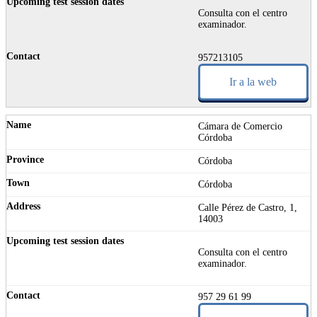
Consulta con el centro
examinador.
957213105
Ir a la web
Cámara de Comercio
Córdoba
Córdoba
Córdoba
Calle Pérez de Castro, 1,
14003
Consulta con el centro
examinador.
957 29 61 99