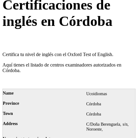
Certificaciones de
inglés en Córdoba
Certifica tu nivel de inglés con el Oxford Test of English.
Aquí tienes el listado de centros examinadores autorizados en
Córdoba.
Ucoidiomas
Córdoba
Córdoba
C/Doña Berenguela, s/n,
Noroeste,