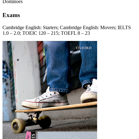
Dominoes
Exams
Cambridge English: Starters; Cambridge English: Movers; IELTS
1.0 – 2.0; TOEIC 120 – 215; TOEFL 8 – 23