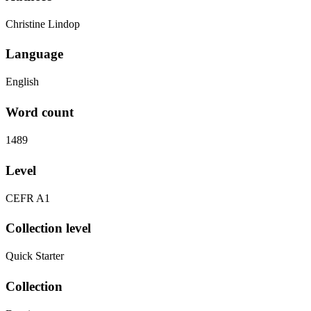
Christine Lindop
Language
English
Word count
1489
Level
CEFR A1
Collection level
Quick Starter
Collection