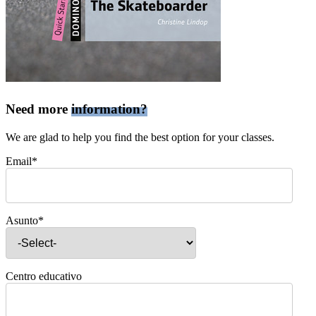
Need more
information?
We are glad to help you find the best option for your classes.
Email*
Asunto*
Centro educativo