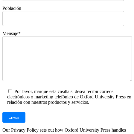
Población
Mensaje*
Por favor, marque esta casilla si desea recibir correos
electrónicos o marketing telefónico de Oxford University Press en
relación con nuestros productos y servicios.
Our Privacy Policy sets out how Oxford University Press handles