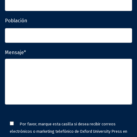
Población
Mensaje*
Por favor, marque esta casilla si desea recibir correos
electrónicos o marketing telefónico de Oxford University Press en