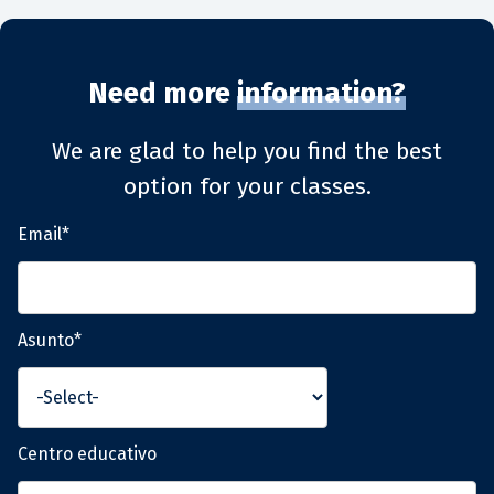
Need more
information?
We are glad to help you find the best
option for your classes.
Email*
Asunto*
Centro educativo