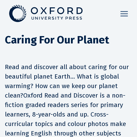
Caring For Our Planet
Read and discover all about caring for our
beautiful planet Earth… What is global
warming? How can we keep our planet
clean?Oxford Read and Discover is a non-
fiction graded readers series for primary
learners, 8-year-olds and up. Cross-
curricular topics and colour photos make
learning English through other subjects