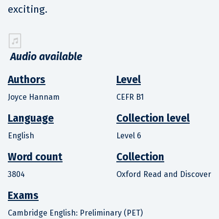
exciting.
Audio available
Authors
Level
Joyce Hannam
CEFR B1
Language
Collection level
English
Level 6
Word count
Collection
3804
Oxford Read and Discover
Exams
Cambridge English: Preliminary (PET)