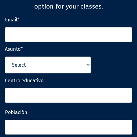
option for your classes.
Email*
Asunto*
Centro educativo
Población