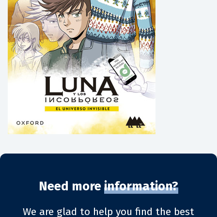
Need more
information?
We are glad to help you find the best