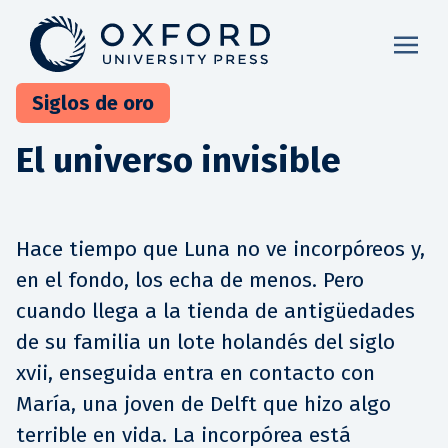
Siglos de oro
El universo invisible
Hace tiempo que Luna no ve incorpóreos y,
en el fondo, los echa de menos. Pero
cuando llega a la tienda de antigüedades
de su familia un lote holandés del siglo
xvii, enseguida entra en contacto con
María, una joven de Delft que hizo algo
terrible en vida. La incorpórea está