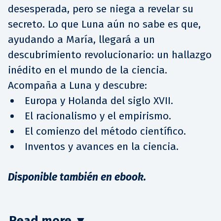
desesperada, pero se niega a revelar su
secreto. Lo que Luna aún no sabe es que,
ayudando a María, llegará a un
descubrimiento revolucionario: un hallazgo
inédito en el mundo de la ciencia.
Acompaña a Luna y descubre:
Europa y Holanda del siglo XVII.
El racionalismo y el empirismo.
El comienzo del método científico.
Inventos y avances en la ciencia.
Disponible también en ebook.
Read more
▼