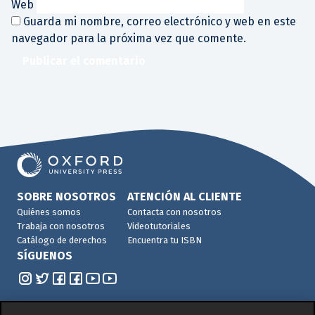
Web
Guarda mi nombre, correo electrónico y web en este
navegador para la próxima vez que comente.
SOBRE NOSOTROS
ATENCIÓN AL CLIENTE
Quiénes somos
Contacta con nosotros
Trabaja con nosotros
Videotutoriales
Catálogo de derechos
Encuentra tu ISBN
SÍGUENOS