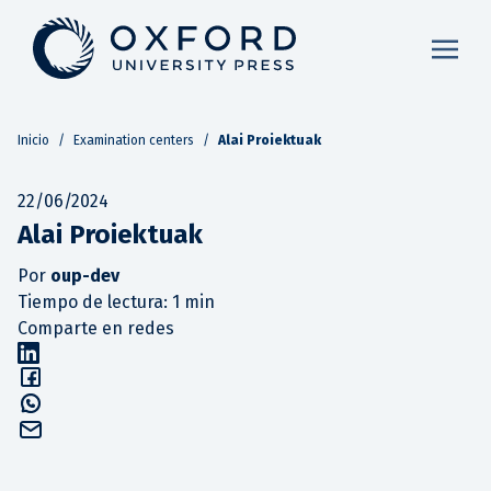
Inicio
/
Examination centers
/
Alai Proiektuak
22/06/2024
Alai Proiektuak
Por
oup-dev
Tiempo de lectura: 1 min
Comparte en redes