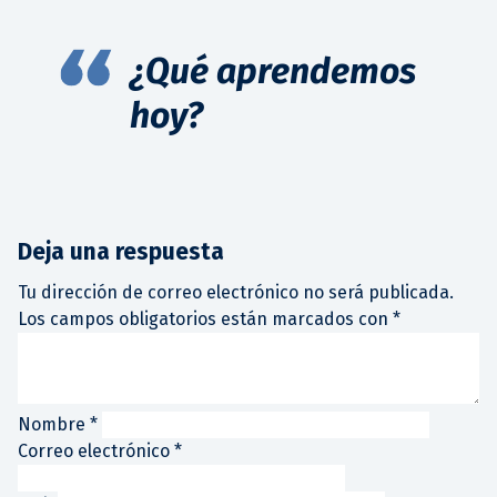
¿Qué aprendemos
hoy?
Deja una respuesta
Tu dirección de correo electrónico no será publicada.
Los campos obligatorios están marcados con
*
Nombre
*
Correo electrónico
*