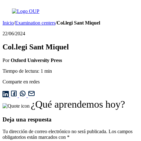
Inicio
/
Examination centers
/
Col.legi Sant Miquel
22/06/2024
Col.legi Sant Miquel
Por
Oxford University Press
Tiempo de lectura: 1 min
Comparte en redes
¿Qué aprendemos hoy?
Deja una respuesta
Tu dirección de correo electrónico no será publicada.
Los campos
obligatorios están marcados con
*