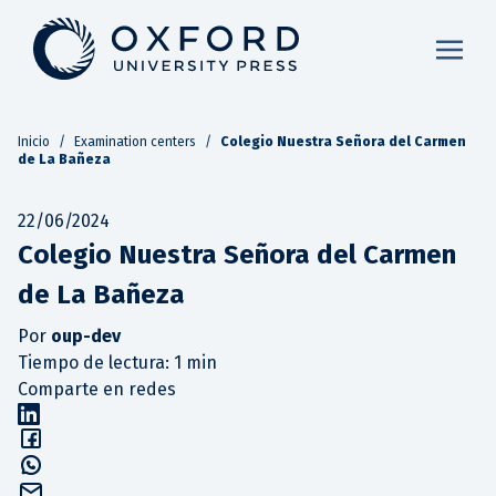
Inicio
/
Examination centers
/
Colegio Nuestra Señora del Carmen
de La Bañeza
22/06/2024
Colegio Nuestra Señora del Carmen
de La Bañeza
Por
oup-dev
Tiempo de lectura: 1 min
Comparte en redes