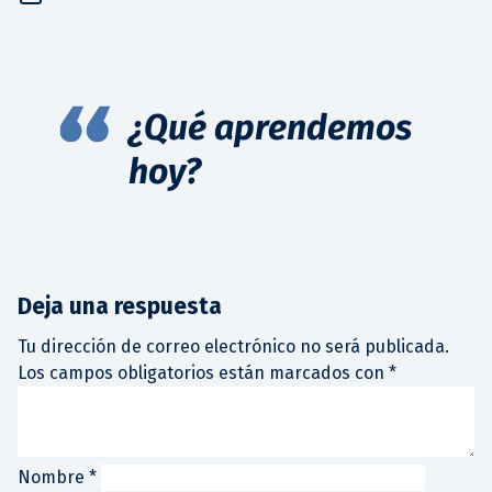
¿Qué aprendemos
hoy?
Deja una respuesta
Tu dirección de correo electrónico no será publicada.
Los campos obligatorios están marcados con
*
Nombre
*