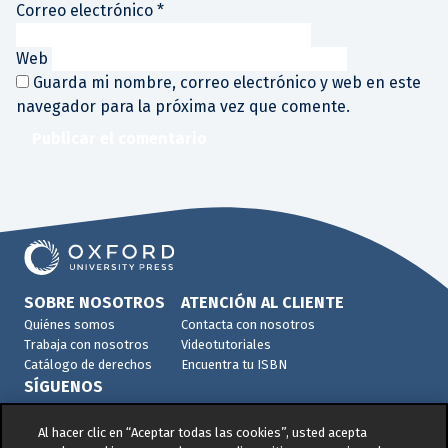
Correo electrónico
*
Web
Guarda mi nombre, correo electrónico y web en este
navegador para la próxima vez que comente.
SOBRE NOSOTROS
ATENCIÓN AL CLIENTE
Quiénes somos
Contacta con nosotros
Trabaja con nosotros
Videotutoriales
Catálogo de derechos
Encuentra tu ISBN
SÍGUENOS
Al hacer clic en “Aceptar todas las cookies”, usted acepta