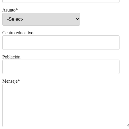
Asunto*
Centro educativo
Población
Mensaje*