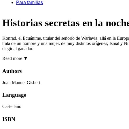
Para familias
Historias secretas en la noch
Konrad, el Ecuánime, titular del señorío de Warlavia, allá en la Euro
trata de un hombre y una mujer, de muy distintos orígenes, Ismal y 
elegir al ganador.
Read more
▼
Authors
Joan Manuel Gisbert
Language
Castellano
ISBN