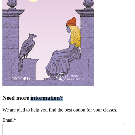
Need more
information?
We are glad to help you find the best option for your classes.
Email*