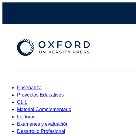
Enseñanza
Proyectos Educativos
CLIL
Material Complementario
Lecturas
Exámenes y evaluación
Desarrollo Profesional