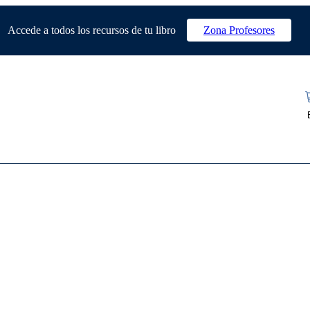
Accede a todos los recursos de tu libro
Zona Profesores