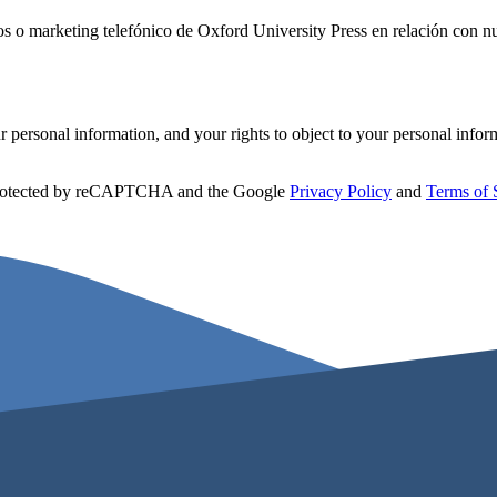
icos o marketing telefónico de Oxford University Press en relación con n
personal information, and your rights to object to your personal infor
 protected by reCAPTCHA and the Google
Privacy Policy
and
Terms of 