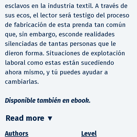
esclavos en la industria textil. A través de
sus ecos, el lector será testigo del proceso
de fabricación de esta prenda tan común
que, sin embargo, esconde realidades
silenciadas de tantas personas que le
dieron forma. Situaciones de explotación
laboral como estas están sucediendo
ahora mismo, y tú puedes ayudar a
cambiarlas.
Disponible también en ebook.
Read more
▼
Authors
Level