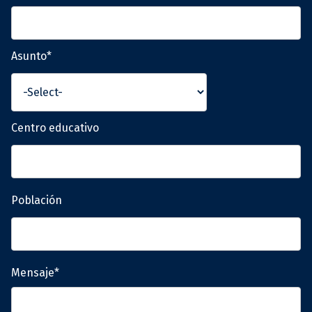
Asunto*
Centro educativo
Población
Mensaje*