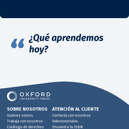
¿Qué aprendemos
hoy?
SOBRE NOSOTROS
ATENCIÓN AL CLIENTE
Quiénes somos
Contacta con nosotros
Trabaja con nosotros
Videotutoriales
Catálogo de derechos
Encuentra tu ISBN