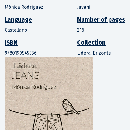
Mónica Rodríguez
Juvenil
Language
Number of pages
Castellano
216
ISBN
Collection
9780190545536
Lidera. Erizonte