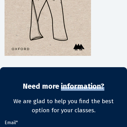
Need more
information?
We are glad to help you find the best
option for your classes.
Email*