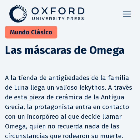
Mundo Clásico
Las máscaras de Omega
A la tienda de antigüedades de la familia
de Luna llega un valioso lekythos. A través
de esta pieza de cerámica de la Antigua
Grecia, la protagonista entra en contacto
con un incorpóreo al que decide llamar
Omega, quien no recuerda nada de las
circunstancias que rodearon su muerte.