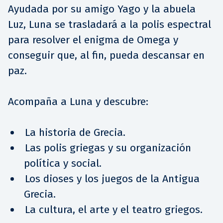
Ayudada por su amigo Yago y la abuela
Luz, Luna se trasladará a la polis espectral
para resolver el enigma de Omega y
conseguir que, al fin, pueda descansar en
paz.
Acompaña a Luna y descubre:
La historia de Grecia.
Las polis griegas y su organización
política y social.
Los dioses y los juegos de la Antigua
Grecia.
La cultura, el arte y el teatro griegos.