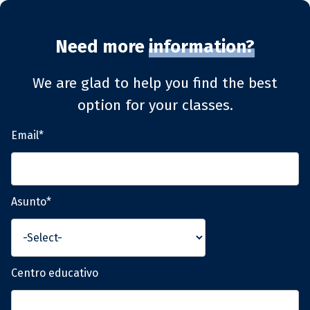
Need more
information?
We are glad to help you find the best
option for your classes.
Email*
Asunto*
Centro educativo