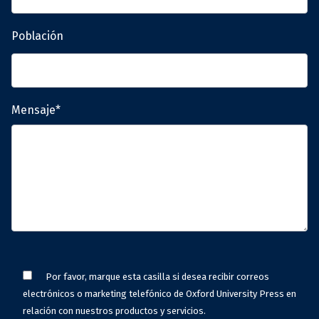
Población
Mensaje*
Por favor, marque esta casilla si desea recibir correos
electrónicos o marketing telefónico de Oxford University Press en
relación con nuestros productos y servicios.