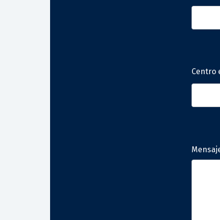
Centro 
Mensaj