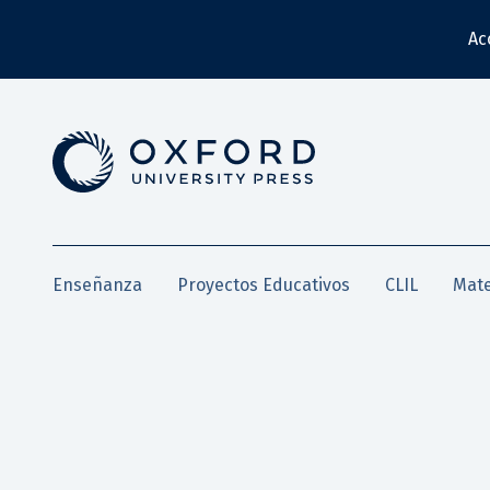
Ac
Enseñanza
Proyectos Educativos
CLIL
Mate