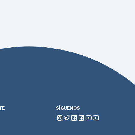
TE
SÍGUENOS