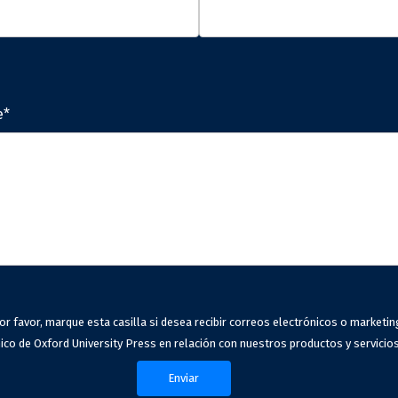
e*
or favor, marque esta casilla si desea recibir correos electrónicos o marketin
ico de Oxford University Press en relación con nuestros productos y servicios