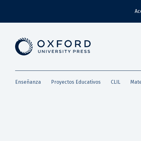
Ac
Enseñanza
Proyectos Educativos
CLIL
Mate