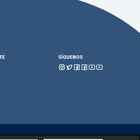
TE
SÍGUENOS