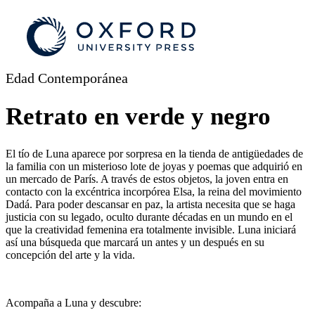
Edad Contemporánea
Retrato en verde y negro
El tío de Luna aparece por sorpresa en la tienda de antigüedades de
la familia con un misterioso lote de joyas y poemas que adquirió en
un mercado de París. A través de estos objetos, la joven entra en
contacto con la excéntrica incorpórea Elsa, la reina del movimiento
Dadá. Para poder descansar en paz, la artista necesita que se haga
justicia con su legado, oculto durante décadas en un mundo en el
que la creatividad femenina era totalmente invisible. Luna iniciará
así una búsqueda que marcará un antes y un después en su
concepción del arte y la vida.
Acompaña a Luna y descubre: