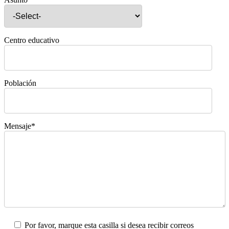
Centro educativo
Población
Mensaje*
Por favor, marque esta casilla si desea recibir correos