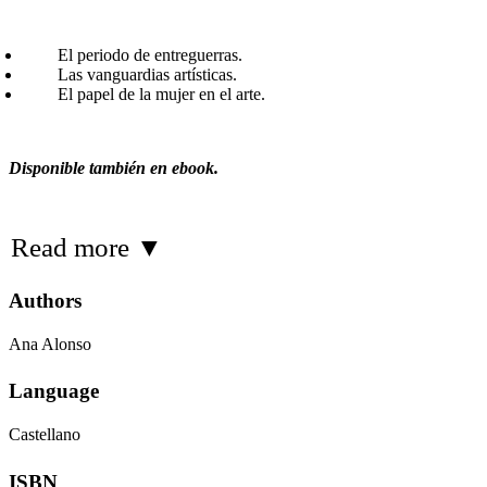
El periodo de entreguerras.
Las vanguardias artísticas.
El papel de la mujer en el arte.
Disponible también en ebook.
Read more
▼
Authors
Ana Alonso
Language
Castellano
ISBN