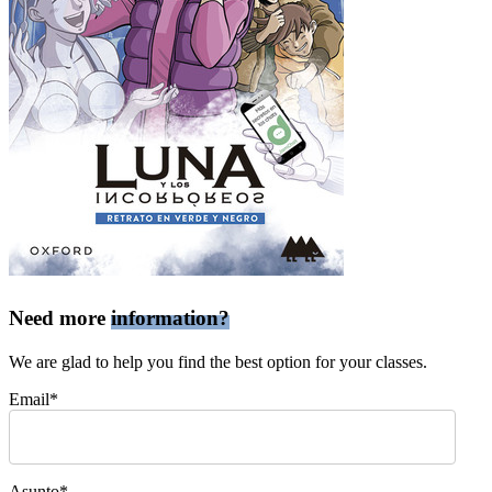
Need more
information?
We are glad to help you find the best option for your classes.
Email*
Asunto*