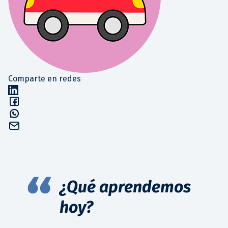
Comparte en redes
¿Qué aprendemos
hoy?