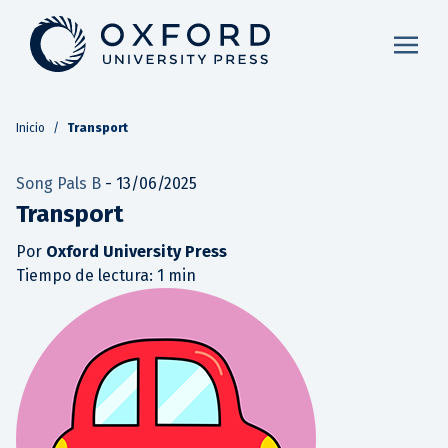
Inicio
/
Transport
Song Pals B
-
13/06/2025
Transport
Por
Oxford University Press
Tiempo de lectura: 1 min