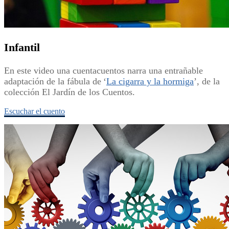
Infantil
En este video una cuentacuentos narra una entrañable
adaptación de la fábula de ‘
La cigarra y la hormiga
’, de la
colección El Jardín de los Cuentos.
Escuchar el cuento