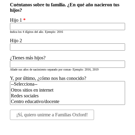
Cuéntanos sobre tu familia. ¿En qué año nacieron tus
hijos?
Hijo 1
*
Indica los 4 dígitos del año. Ejemplo: 2016
Hijo 2
¿Tienes más hijos?
Añade sus años de nacimiento separado por comas- Ejemplo: 2016, 2019
Y, por último, ¿cómo nos has conocido?