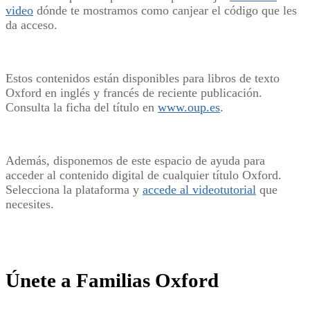
video
dónde te mostramos como canjear el código que les
da acceso.
Estos contenidos están disponibles para libros de texto
Oxford en inglés y francés de reciente publicación.
Consulta la ficha del título en
www.oup.es
.
Además, disponemos de este espacio de ayuda para
acceder al contenido digital de cualquier título Oxford.
Selecciona la plataforma y
accede al videotutorial
que
necesites.
Únete a Familias Oxford