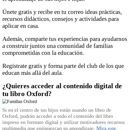
Únete gratis y recibe en tu correo ideas prácticas,
recursos didácticos, consejos y actividades para
aplicar en casa.
Además, comparte tus experiencias para ayudarnos
a construir juntos una comunidad de familias
comprometidas con la educación.
Regístrate gratis y forma parte del club de los que
educan más allá del aula.
¿Quieres acceder al contenido digital de
tu libro Oxford?
Si en el centro de tus hijos están usando un libro de
Oxford, podrán acceder a todo el contenido del libro
impreso en formato digital y utilizar motivadores recursos
multimedia que enriquezcan su aprendizaje.
Mira este