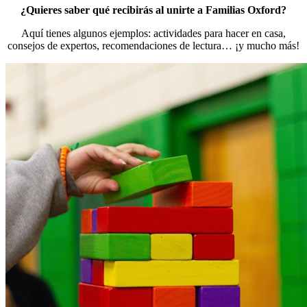
¿Quieres saber qué recibirás al unirte a Familias Oxford?
Aquí tienes algunos ejemplos: actividades para hacer en casa,
consejos de expertos, recomendaciones de lectura… ¡y mucho más!