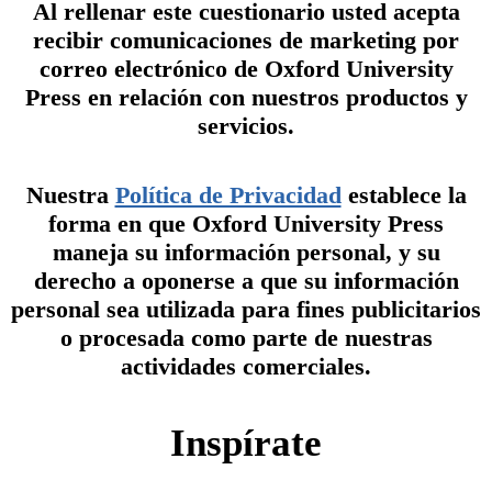
Al rellenar este cuestionario usted acepta
recibir comunicaciones de marketing por
correo electrónico de Oxford University
Press en relación con nuestros productos y
servicios.
Nuestra
Política de Privacidad
establece la
forma en que Oxford University Press
maneja su información personal, y su
derecho a oponerse a que su información
personal sea utilizada para fines publicitarios
o procesada como parte de nuestras
actividades comerciales.
Inspírate