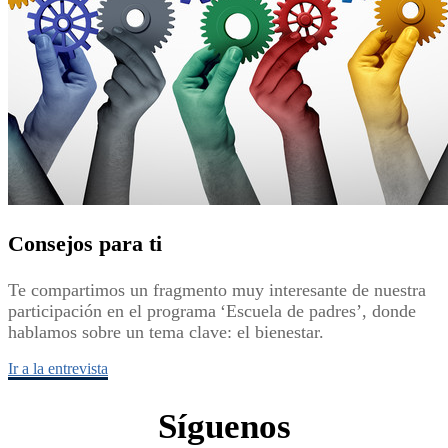
Consejos para ti
Te compartimos un fragmento muy interesante de nuestra
participación en el programa ‘Escuela de padres’, donde
hablamos sobre un tema clave: el bienestar.
Ir a la entrevista
Síguenos