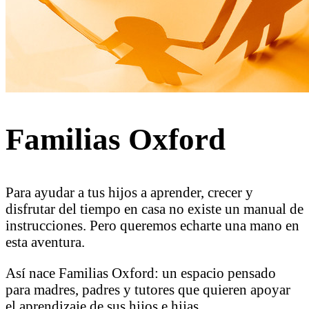
Familias Oxford
Para ayudar a tus hijos a aprender, crecer y
disfrutar del tiempo en casa no existe un manual de
instrucciones. Pero queremos echarte una mano en
esta aventura.
Así nace Familias Oxford: un espacio pensado
para madres, padres y tutores que quieren apoyar
el aprendizaje de sus hijos e hijas.