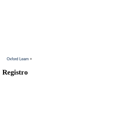
Oxford Learn
+
Registro