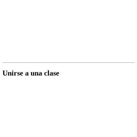
Unirse a una clase