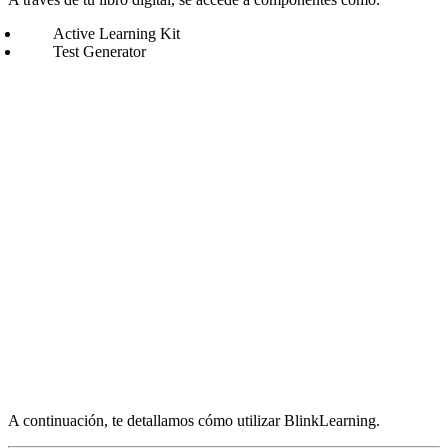
Active Learning Kit
Test Generator
A continuación, te detallamos cómo utilizar BlinkLearning.