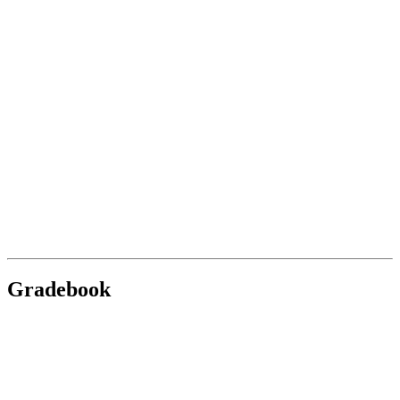
Gradebook