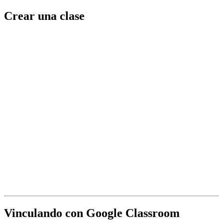
Crear una clase
Vinculando con Google Classroom