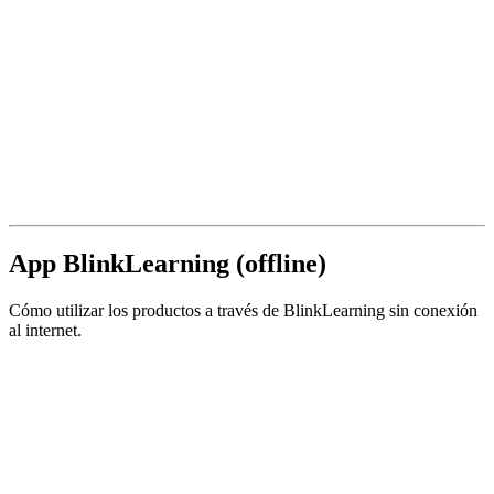
App BlinkLearning (offline)
Cómo utilizar los productos a través de BlinkLearning sin conexión
al internet.