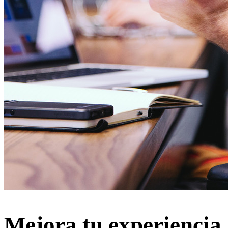
Mejora tu experiencia