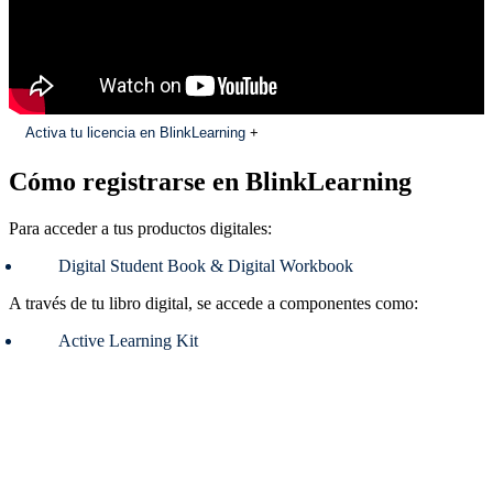
Activa tu licencia en BlinkLearning
+
Cómo registrarse en BlinkLearning
Para acceder a tus productos digitales:
Digital Student Book & Digital Workbook
A través de tu libro digital, se accede a componentes como:
Active Learning Kit