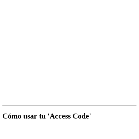
Cómo usar tu 'Access Code'