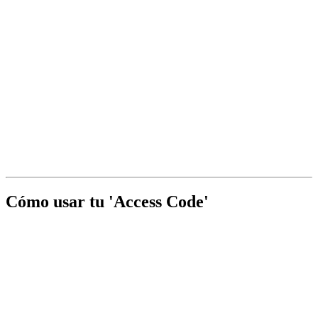
Cómo usar tu 'Access Code'