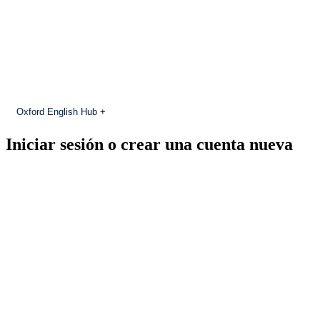
Oxford English Hub
+
Iniciar sesión o crear una cuenta nueva