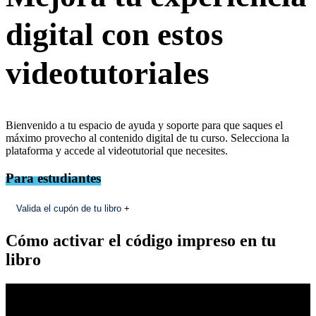
digital con estos
videotutoriales
Bienvenido a tu espacio de ayuda y soporte para que saques el
máximo provecho al contenido digital de tu curso. Selecciona la
plataforma y accede al videotutorial que necesites.
Para estudiantes
Valida el cupón de tu libro
+
Cómo activar el código impreso en tu
libro