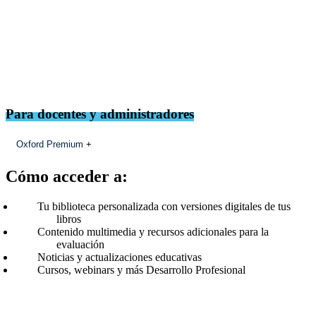
Para docentes y administradores
Oxford Premium
+
Cómo acceder a:
Tu biblioteca personalizada con versiones digitales de tus
libros
Contenido multimedia y recursos adicionales para la
evaluación
Noticias y actualizaciones educativas
Cursos, webinars y más Desarrollo Profesional