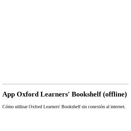
App Oxford Learners' Bookshelf (offline)
Cómo utilizar Oxford Learners' Bookshelf sin conexión al internet.