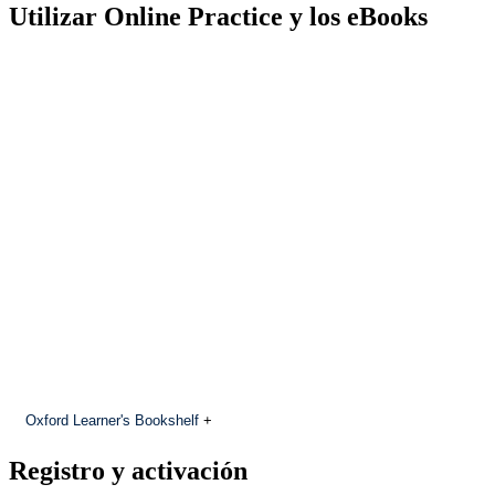
Utilizar Online Practice y los eBooks
Oxford Learner's Bookshelf
+
Registro y activación