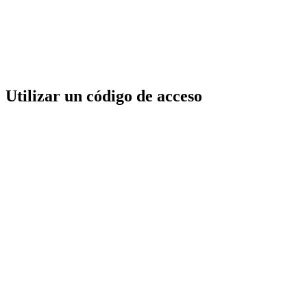
Utilizar un código de acceso