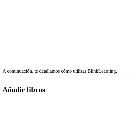
A continuación, te detallamos cómo utilizar BlinkLearning.
Añadir libros