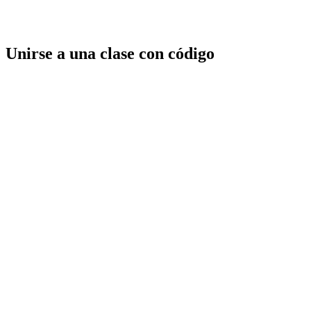
Unirse a una clase con código