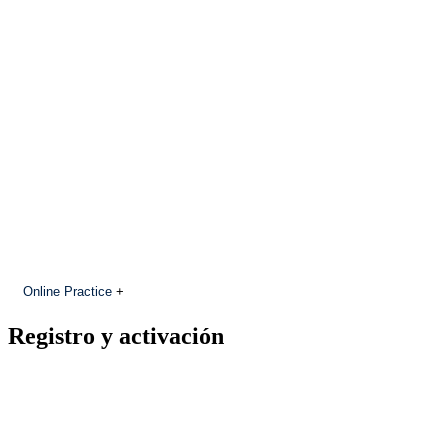
Online Practice
+
Registro y activación