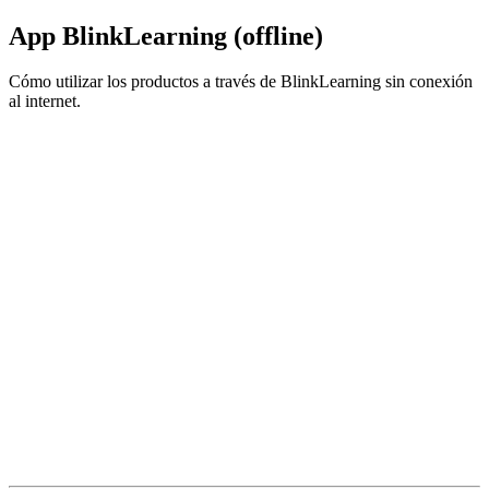
App BlinkLearning (offline)
Cómo utilizar los productos a través de BlinkLearning sin conexión
al internet.