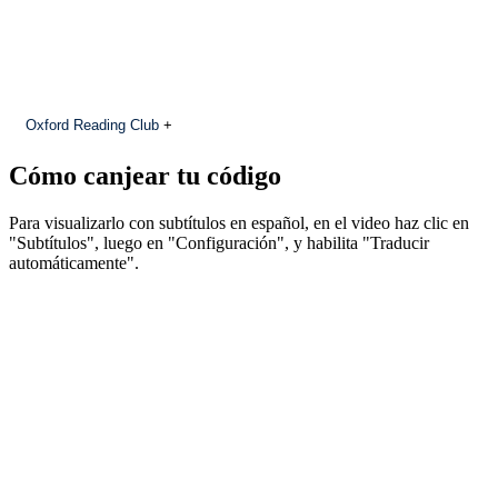
Oxford Reading Club
+
Cómo canjear tu código
Para visualizarlo con subtítulos en español, en el video haz clic en
"Subtítulos", luego en "Configuración", y habilita "Traducir
automáticamente".