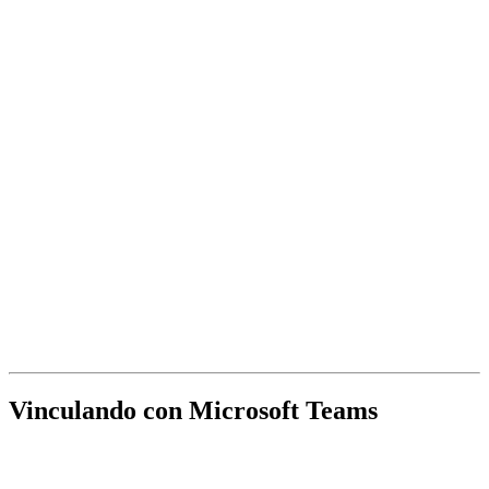
Vinculando con Microsoft Teams