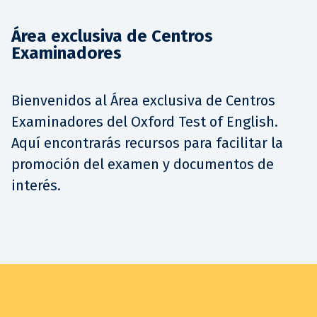
Área exclusiva de Centros
Examinadores
Bienvenidos al Área exclusiva de Centros
Examinadores del Oxford Test of English.
Aquí encontrarás recursos para facilitar la
promoción del examen y documentos de
interés.