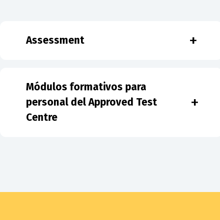
+
Assessment
Módulos formativos para
+
personal del Approved Test
Centre