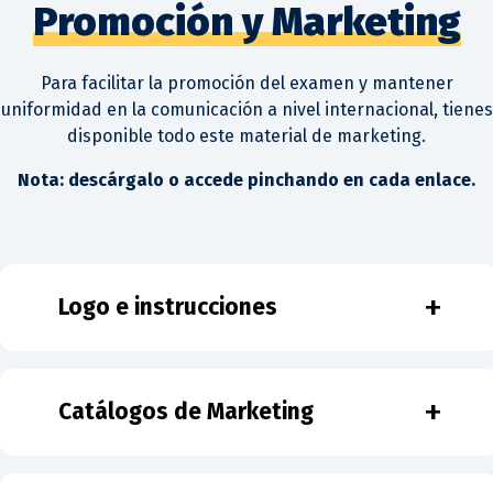
Promoción y Marketing
Para facilitar la promoción del examen y mantener
uniformidad en la comunicación a nivel internacional, tienes
disponible todo este material de marketing.
Nota: descárgalo o accede pinchando en cada enlace.
+
Logo e instrucciones
+
Catálogos de Marketing