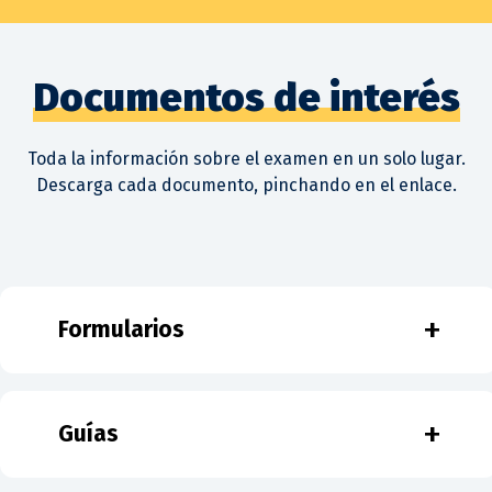
Documentos de interés
Toda la información sobre el examen en un solo lugar.
Descarga cada documento, pinchando en el enlace.
+
Formularios
+
Guías