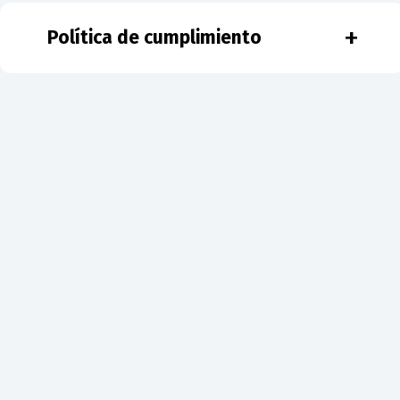
+
Política de cumplimiento