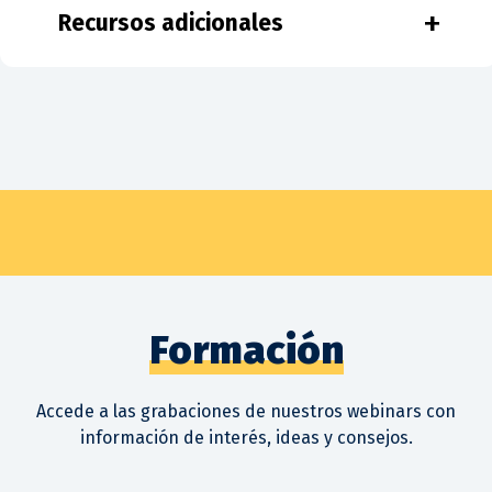
+
Recursos adicionales
Formación
Accede a las grabaciones de nuestros webinars con
información de interés, ideas y consejos.