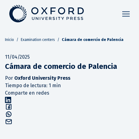
Inicio
/
Examination centers
/
Cámara de comercio de Palencia
11/04/2025
Cámara de comercio de Palencia
Por
Oxford University Press
Tiempo de lectura: 1 min
Comparte en redes