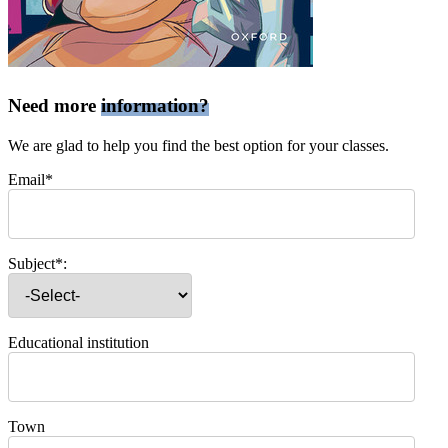
Need more
information?
We are glad to help you find the best option for your classes.
Email*
Subject*:
Educational institution
Town