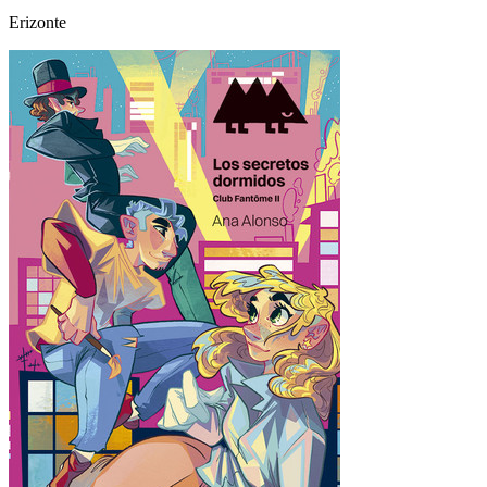
Erizonte