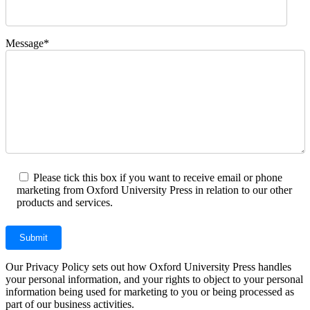
Message*
Please tick this box if you want to receive email or phone
marketing from Oxford University Press in relation to our other
products and services.
Our Privacy Policy sets out how Oxford University Press handles
your personal information, and your rights to object to your personal
information being used for marketing to you or being processed as
part of our business activities.