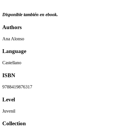
Disponible también en ebook.
Authors
Ana Alonso
Language
Castellano
ISBN
9788419876317
Level
Juvenil
Collection