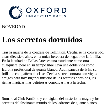
NOVEDAD
Los secretos dormidos
Tras la muerte de la condesa de Tellington, Cecilia se ha convertido,
a sus diecisiete años, en la única heredera del legado de la familia.
En la facultad de Bellas Artes es una estudiante como otra
cualquiera, pero en su tiempo libre lleva una doble vida como
ladrona profesional de guante blanco. Acompañada de Iván, su
brillante compañero de clase, Cecilia se reencontrará con viejos
amigos para investigar el misterio de los secretos dormidos, las
gemas mágicas más peligrosas conocidas hasta la fecha.
Súmate al Club Fantôme y contágiate del misterio, la magia y los
secretos del fascinante mundo de los ladrones de guante blanco.