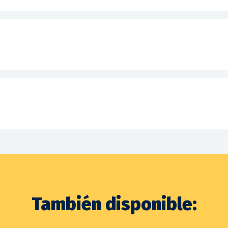
También disponible: